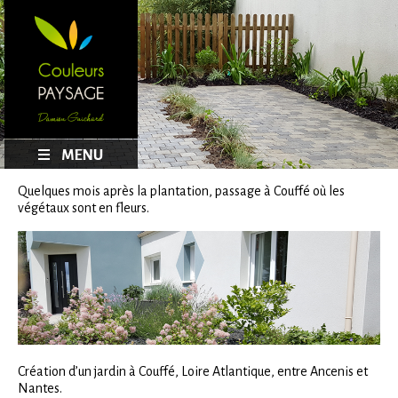
Quelques mois après la plantation, passage à Couffé où les
végétaux sont en fleurs.
Création d’un jardin à Couffé, Loire Atlantique, entre Ancenis et
Nantes.